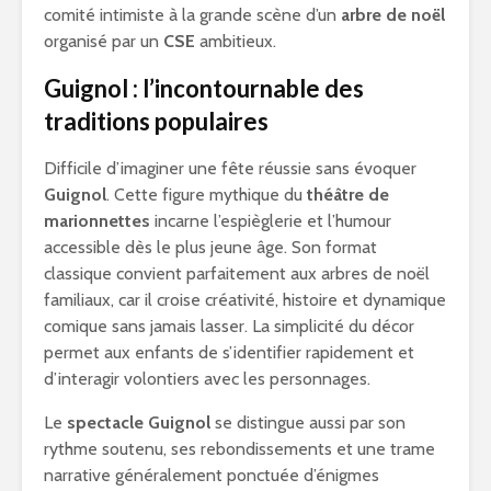
comité intimiste à la grande scène d’un
arbre de noël
organisé par un
CSE
ambitieux.
Guignol : l’incontournable des
traditions populaires
Difficile d’imaginer une fête réussie sans évoquer
Guignol
. Cette figure mythique du
théâtre de
marionnettes
incarne l’espièglerie et l’humour
accessible dès le plus jeune âge. Son format
classique convient parfaitement aux arbres de noël
familiaux, car il croise créativité, histoire et dynamique
comique sans jamais lasser. La simplicité du décor
permet aux enfants de s’identifier rapidement et
d’interagir volontiers avec les personnages.
Le
spectacle Guignol
se distingue aussi par son
rythme soutenu, ses rebondissements et une trame
narrative généralement ponctuée d’énigmes