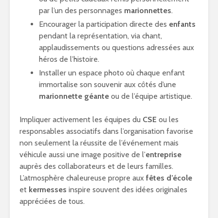
par l’un des personnages
marionnettes
.
Encourager la participation directe des
enfants
pendant la représentation, via chant,
applaudissements ou questions adressées aux
héros de l’histoire.
Installer un espace photo où chaque enfant
immortalise son souvenir aux côtés d’une
marionnette géante
ou de l’équipe artistique.
Impliquer activement les équipes du
CSE
ou les
responsables associatifs dans l’organisation favorise
non seulement la réussite de l’événement mais
véhicule aussi une image positive de l’
entreprise
auprès des collaborateurs et de leurs familles.
L’atmosphère chaleureuse propre aux
fêtes d’école
et
kermesses
inspire souvent des idées originales
appréciées de tous.