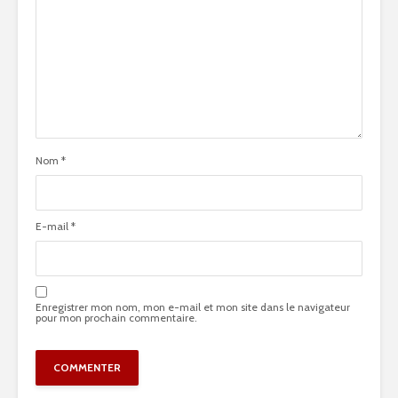
Nom
*
E-mail
*
Enregistrer mon nom, mon e-mail et mon site dans le navigateur
pour mon prochain commentaire.