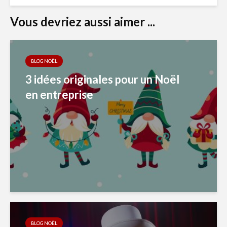
Vous devriez aussi aimer ...
BLOG NOËL
3 idées originales pour un Noël
en entreprise
BLOG NOËL