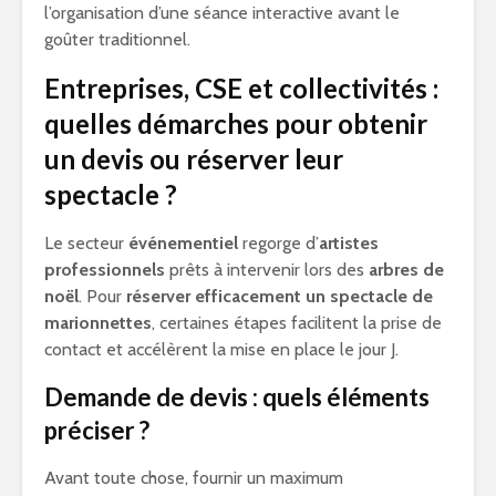
l’organisation d’une séance interactive avant le
goûter traditionnel.
Entreprises, CSE et collectivités :
quelles démarches pour obtenir
un devis ou réserver leur
spectacle ?
Le secteur
événementiel
regorge d’
artistes
professionnels
prêts à intervenir lors des
arbres de
noël
. Pour
réserver efficacement un spectacle de
marionnettes
, certaines étapes facilitent la prise de
contact et accélèrent la mise en place le jour J.
Demande de devis : quels éléments
préciser ?
Avant toute chose, fournir un maximum