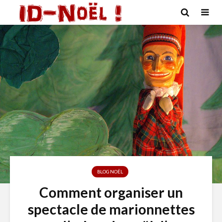
BLOG NOËL
Comment organiser un
spectacle de marionnettes