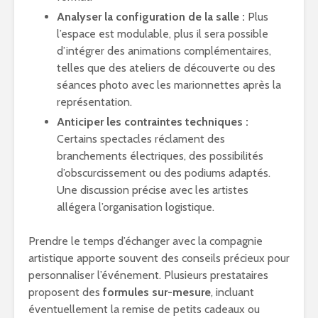
Analyser la configuration de la salle :
Plus
l’espace est modulable, plus il sera possible
d’intégrer des animations complémentaires,
telles que des ateliers de découverte ou des
séances photo avec les marionnettes après la
représentation.
Anticiper les contraintes techniques :
Certains spectacles réclament des
branchements électriques, des possibilités
d’obscurcissement ou des podiums adaptés.
Une discussion précise avec les artistes
allégera l’organisation logistique.
Prendre le temps d’échanger avec la compagnie
artistique apporte souvent des conseils précieux pour
personnaliser l’événement. Plusieurs prestataires
proposent des
formules sur-mesure
, incluant
éventuellement la remise de petits cadeaux ou