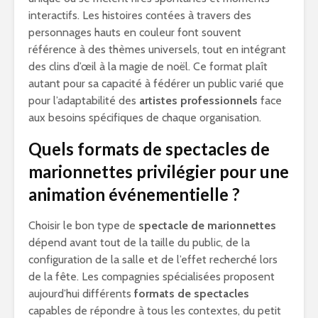
interactifs. Les histoires contées à travers des
personnages hauts en couleur font souvent
référence à des thèmes universels, tout en intégrant
des clins d’œil à la magie de noël. Ce format plaît
autant pour sa capacité à fédérer un public varié que
pour l’adaptabilité des
artistes professionnels
face
aux besoins spécifiques de chaque organisation.
Quels formats de spectacles de
marionnettes privilégier pour une
animation événementielle ?
Choisir le bon type de
spectacle de marionnettes
dépend avant tout de la taille du public, de la
configuration de la salle et de l’effet recherché lors
de la fête. Les compagnies spécialisées proposent
aujourd’hui différents
formats de spectacles
capables de répondre à tous les contextes, du petit