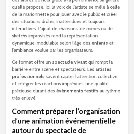
qu’elle propose. Ici, la voix de l’artiste se mêle à celle
de la marionnette pour jouer avec le public et créer
des situations drôles, inattendues et toujours
interactives. L’ajout de chansons, de mimes ou de
sketchs improvisés rend la représentation
dynamique, modulable selon l’âge des
enfants
et
l’ambiance voulue par les organisateurs.
Ce format offre un
spectacle vivant
qui rompt la
barrière entre scène et spectateurs. Les
artistes
professionnels
savent capter l’attention collective
et intégrer les réactions imprévues, une qualité
précieuse durant des
événements festifs
au rythme
très enlevé.
Comment préparer l’organisation
d’une animation événementielle
autour du spectacle de