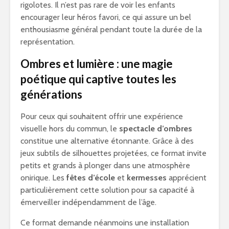
rigolotes. Il n’est pas rare de voir les enfants
encourager leur héros favori, ce qui assure un bel
enthousiasme général pendant toute la durée de la
représentation.
Ombres et lumière : une magie
poétique qui captive toutes les
générations
Pour ceux qui souhaitent offrir une expérience
visuelle hors du commun, le
spectacle d’ombres
constitue une alternative étonnante. Grâce à des
jeux subtils de silhouettes projetées, ce format invite
petits et grands à plonger dans une atmosphère
onirique. Les
fêtes d’école
et
kermesses
apprécient
particulièrement cette solution pour sa capacité à
émerveiller indépendamment de l’âge.
Ce format demande néanmoins une installation