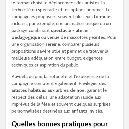
le format choisi, le déplacement des artistes, la
technicité du spectacle et les options annexes. Les
compagnies proposent souvent plusieurs
formules
incluant, par exemple, une animation unique ou un
package combinant
spectacle + atelier
pédagogique
ou venue de mascottes géantes. Pour
une organisation sereine, comparer plusieurs
propositions s’avère utile et permet de trouver la
meilleure adéquation entre budget, exigences
techniques et aspiration du public.
Au-delà du prix, la notoriété et l’expérience de la
compagnie comptent également. Privilégier des
artistes habitués aux arbres de noël
garantit le
respect des délais, une adaptation rapide aux
imprévus de la fête et souvent quelques surprises
personnalisées destinées aux
enfants invités
.
Quelles bonnes pratiques pour