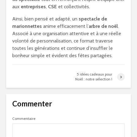
aux
entreprises
,
CSE
et collectivités.
Ainsi, bien pensé et adapté, un
spectacle de
marionnettes
anime efficacement l’
arbre de noël
.
Associé à une organisation attentive et à une réelle
volonté de personnalisation, ce format traverse
toutes les générations et continue d’insuffler le
bonheur simple et évident des fêtes partagées.
5 idées cadeaux pour
Noël : notre sélection !
Commenter
Commentaire