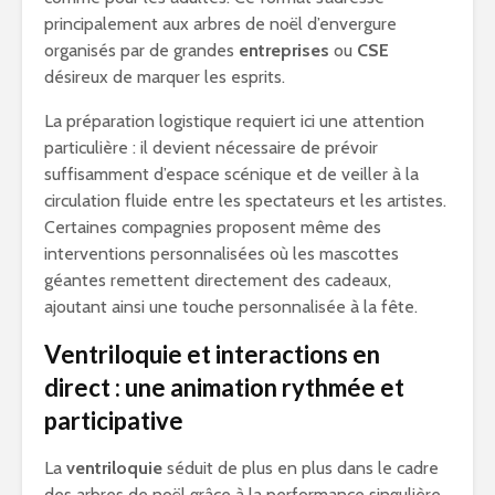
principalement aux arbres de noël d’envergure
organisés par de grandes
entreprises
ou
CSE
désireux de marquer les esprits.
La préparation logistique requiert ici une attention
particulière : il devient nécessaire de prévoir
suffisamment d’espace scénique et de veiller à la
circulation fluide entre les spectateurs et les artistes.
Certaines compagnies proposent même des
interventions personnalisées où les mascottes
géantes remettent directement des cadeaux,
ajoutant ainsi une touche personnalisée à la fête.
Ventriloquie et interactions en
direct : une animation rythmée et
participative
La
ventriloquie
séduit de plus en plus dans le cadre
des arbres de noël grâce à la performance singulière