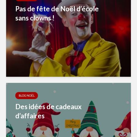
Pas de fête de Noël d’école
sans clowns !
BLOG NOËL
Des idées de cadeaux
d’affaires