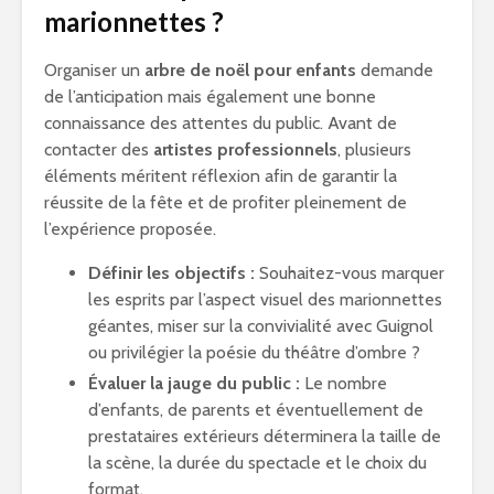
marionnettes ?
Organiser un
arbre de noël pour enfants
demande
de l’anticipation mais également une bonne
connaissance des attentes du public. Avant de
contacter des
artistes professionnels
, plusieurs
éléments méritent réflexion afin de garantir la
réussite de la fête et de profiter pleinement de
l’expérience proposée.
Définir les objectifs :
Souhaitez-vous marquer
les esprits par l’aspect visuel des marionnettes
géantes, miser sur la convivialité avec Guignol
ou privilégier la poésie du théâtre d’ombre ?
Évaluer la jauge du public :
Le nombre
d’enfants, de parents et éventuellement de
prestataires extérieurs déterminera la taille de
la scène, la durée du spectacle et le choix du
format.