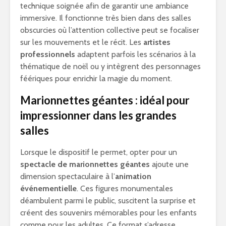
technique soignée afin de garantir une ambiance
immersive. Il fonctionne très bien dans des salles
obscurcies où l’attention collective peut se focaliser
sur les mouvements et le récit. Les
artistes
professionnels
adaptent parfois les scénarios à la
thématique de noël ou y intègrent des personnages
féériques pour enrichir la magie du moment.
Marionnettes géantes : idéal pour
impressionner dans les grandes
salles
Lorsque le dispositif le permet, opter pour un
spectacle de marionnettes géantes
ajoute une
dimension spectaculaire à l’
animation
événementielle
. Ces figures monumentales
déambulent parmi le public, suscitent la surprise et
créent des souvenirs mémorables pour les enfants
comme pour les adultes. Ce format s’adresse