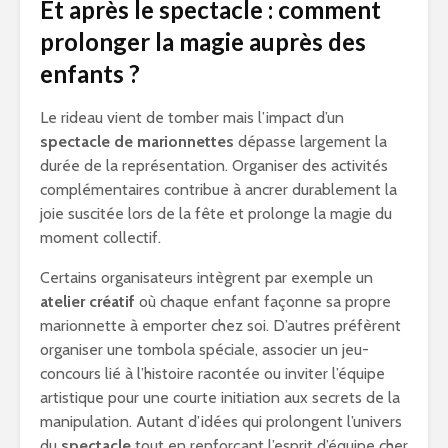
Et après le spectacle : comment
prolonger la magie auprès des
enfants ?
Le rideau vient de tomber mais l’impact d’un
spectacle de marionnettes
dépasse largement la
durée de la représentation. Organiser des activités
complémentaires contribue à ancrer durablement la
joie suscitée lors de la fête et prolonge la magie du
moment collectif.
Certains organisateurs intègrent par exemple un
atelier créatif
où chaque enfant façonne sa propre
marionnette à emporter chez soi. D’autres préfèrent
organiser une tombola spéciale, associer un jeu-
concours lié à l’histoire racontée ou inviter l’équipe
artistique pour une courte initiation aux secrets de la
manipulation. Autant d’idées qui prolongent l’univers
du
spectacle
tout en renforçant l’esprit d’équipe cher