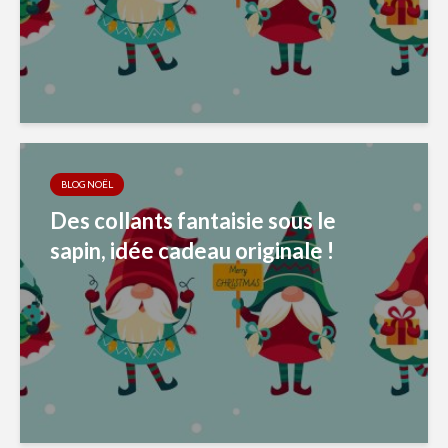
BLOG NOËL
Des collants fantaisie sous le
sapin, idée cadeau originale !