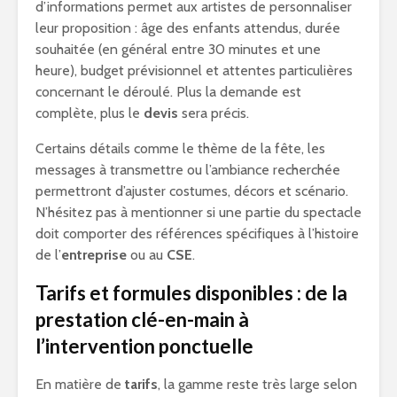
d’informations permet aux artistes de personnaliser
leur proposition : âge des enfants attendus, durée
souhaitée (en général entre 30 minutes et une
heure), budget prévisionnel et attentes particulières
concernant le déroulé. Plus la demande est
complète, plus le
devis
sera précis.
Certains détails comme le thème de la fête, les
messages à transmettre ou l’ambiance recherchée
permettront d’ajuster costumes, décors et scénario.
N’hésitez pas à mentionner si une partie du spectacle
doit comporter des références spécifiques à l’histoire
de l’
entreprise
ou au
CSE
.
Tarifs et formules disponibles : de la
prestation clé-en-main à
l’intervention ponctuelle
En matière de
tarifs
, la gamme reste très large selon