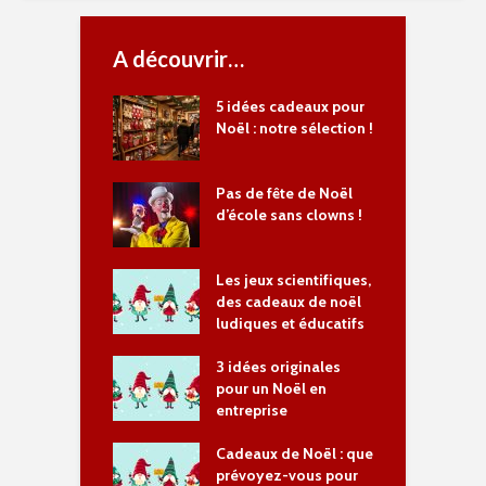
A découvrir…
5 idées cadeaux pour
Noël : notre sélection !
Pas de fête de Noël
d’école sans clowns !
Les jeux scientifiques,
des cadeaux de noël
ludiques et éducatifs
3 idées originales
pour un Noël en
entreprise
Cadeaux de Noël : que
prévoyez-vous pour