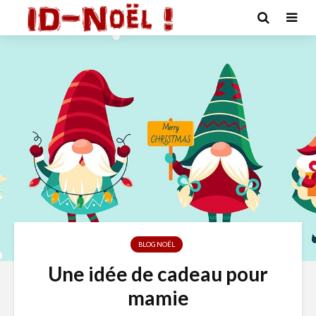
BLOG NOËL
Une idée de cadeau pour
mamie