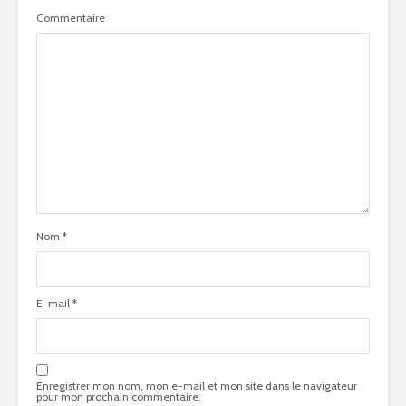
Commentaire
Nom
*
E-mail
*
Enregistrer mon nom, mon e-mail et mon site dans le navigateur
pour mon prochain commentaire.