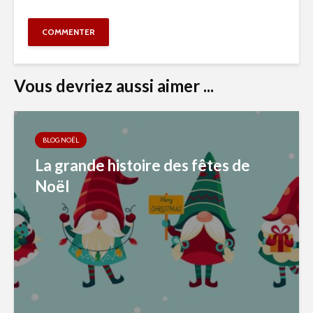
Vous devriez aussi aimer ...
BLOG NOËL
La grande histoire des fêtes de
Noël