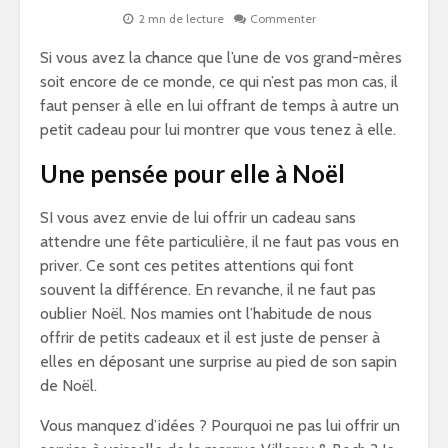
2 mn de lecture
Commenter
Si vous avez la chance que l’une de vos grand-mères
soit encore de ce monde, ce qui n’est pas mon cas, il
faut penser à elle en lui offrant de temps à autre un
petit cadeau pour lui montrer que vous tenez à elle.
Une pensée pour elle à Noël
SI vous avez envie de lui offrir un cadeau sans
attendre une fête particulière, il ne faut pas vous en
priver. Ce sont ces petites attentions qui font
souvent la différence. En revanche, il ne faut pas
oublier Noël. Nos mamies ont l’habitude de nous
offrir de petits cadeaux et il est juste de penser à
elles en déposant une surprise au pied de son sapin
de Noël.
Vous manquez d’idées ? Pourquoi ne pas lui offrir un