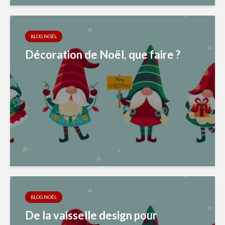
BLOG NOËL
Décoration de Noël, que faire ?
BLOG NOËL
De la vaisselle design pour