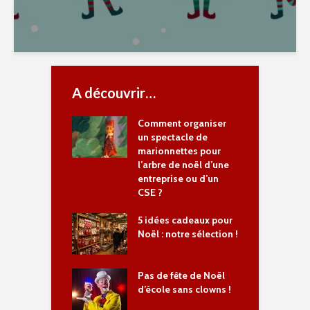
A découvrir…
Comment organiser
un spectacle de
marionnettes pour
l’arbre de noël d’une
entreprise ou d’un
CSE ?
5 idées cadeaux pour
Noël : notre sélection !
Pas de fête de Noël
d’école sans clowns !