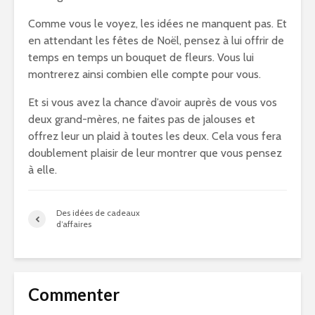
Comme vous le voyez, les idées ne manquent pas. Et
en attendant les fêtes de Noël, pensez à lui offrir de
temps en temps un bouquet de fleurs. Vous lui
montrerez ainsi combien elle compte pour vous.
Et si vous avez la chance d’avoir auprès de vous vos
deux grand-mères, ne faites pas de jalouses et
offrez leur un plaid à toutes les deux. Cela vous fera
doublement plaisir de leur montrer que vous pensez
à elle.
Des idées de cadeaux
d’affaires
Commenter